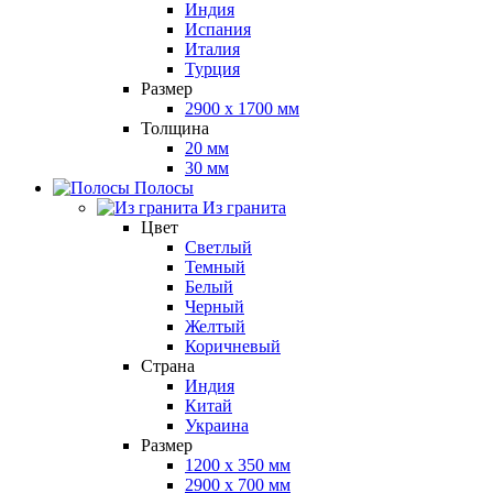
Индия
Испания
Италия
Турция
Размер
2900 x 1700 мм
Толщина
20 мм
30 мм
Полосы
Из гранита
Цвет
Светлый
Темный
Белый
Черный
Желтый
Коричневый
Страна
Индия
Китай
Украина
Размер
1200 x 350 мм
2900 x 700 мм