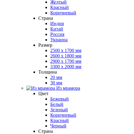
Желтый
Красный
Коричневый
Страна
Индия
Китай
Россия
Украина
Размер
2500 x 1700 мм
2600 x 1800 мм
2900 x 1700 мм
3300 x 2000 мм
Толщина
20 мм
30 мм
Из мрамора
Цвет
Бежевый
Белый
Зеленый
Коричневый
Красный
Черный
Страна