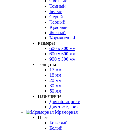
Светлый
Темный
Белый
Серый
Черный
Красный
Желтый
Коричневый
Размеры
600 х 300 мм
600 х 600 мм
900 x 300 мм
Толщина
17 мм
18 мм
20 мм
30 мм
50 мм
Назначение
Для облицовки
Для тротуаров
Мраморная
Цвет
Бежевый
Белый