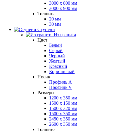
3000 x 800 мм
3000 x 900 мм
Толщина
20 мм
30 мм
Ступени
Из гранита
Цвет
Белый
Серый
Черный
Желтый
Красный
Коричневый
Носик
Профиль A
Профиль V
Размеры
1200 x 350 мм
1500 x 150 мм
1500 x 320 мм
1500 x 350 мм
2450 x 350 мм
2600 x 350 мм
Толщина