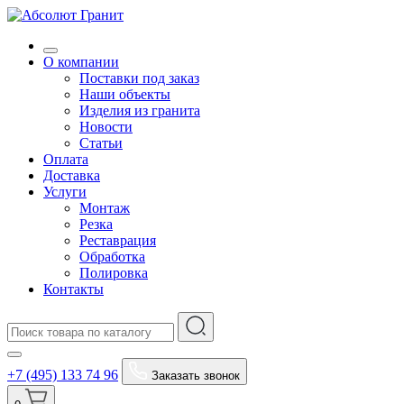
О компании
Поставки под заказ
Наши объекты
Изделия из гранита
Новости
Статьи
Оплата
Доставка
Услуги
Монтаж
Резка
Реставрация
Обработка
Полировка
Контакты
+7 (495) 133 74 96
Заказать звонок