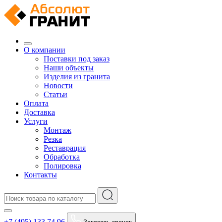
О компании
Поставки под заказ
Наши объекты
Изделия из гранита
Новости
Статьи
Оплата
Доставка
Услуги
Монтаж
Резка
Реставрация
Обработка
Полировка
Контакты
+7 (495) 133 74 96