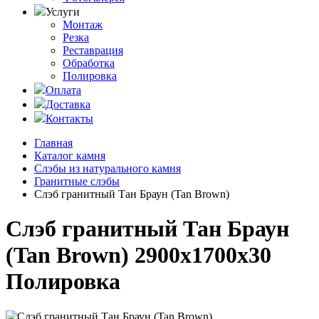
Услуги
Монтаж
Резка
Реставрация
Обработка
Полировка
Оплата
Доставка
Контакты
Главная
Каталог камня
Слэбы из натурального камня
Гранитные слэбы
Слэб гранитный Тан Браун (Tan Brown)
Слэб гранитный Тан Браун
(Tan Brown) 2900x1700x30
Полировка