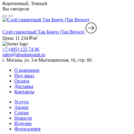
Коричневый, Темный
Вы смотрели
Слэб гранитный Тан Браун (Tan Brown)
Цена: 11 234 ₽/м²
+7 (495) 133 74 96
sales@absolutgranit.ru
г. Москва, ул. 3-я Мытищинская, 16, стр. 60.
О компании
Под заказ
Оплата
Доставка
Контакты
Услуги
Акции
Статьи
Новости
Изделия
Фотогалерея