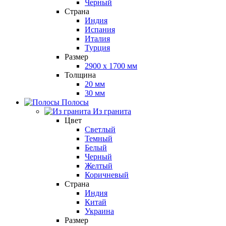
Черный
Страна
Индия
Испания
Италия
Турция
Размер
2900 x 1700 мм
Толщина
20 мм
30 мм
Полосы
Из гранита
Цвет
Светлый
Темный
Белый
Черный
Желтый
Коричневый
Страна
Индия
Китай
Украина
Размер