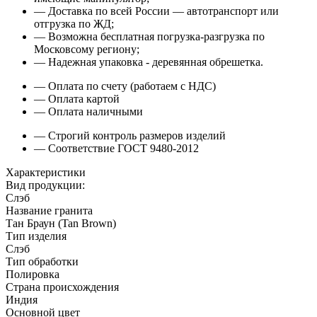
— Доставка по всей России — автотранспорт или
отгрузка по ЖД;
— Возможна бесплатная погрузка-разгрузка по
Московсому региону;
— Надежная упаковка - деревянная обрешетка.
— Оплата по счету (работаем с НДС)
— Оплата картой
— Оплата наличными
— Строгий контроль размеров изделий
— Соответствие ГОСТ 9480-2012
Характеристики
Вид продукции:
Слэб
Название гранита
Тан Браун (Tan Brown)
Тип изделия
Слэб
Тип обработки
Полировка
Страна происхождения
Индия
Основной цвет