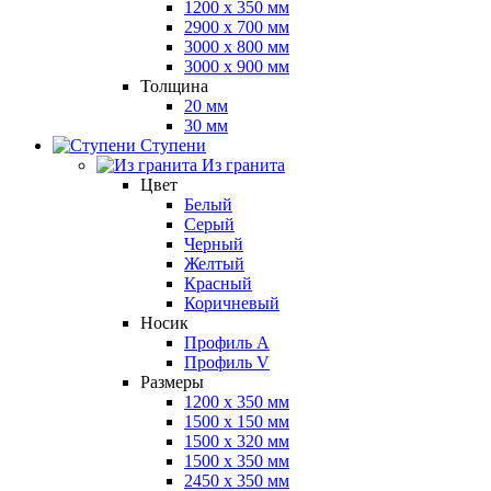
1200 x 350 мм
2900 x 700 мм
3000 x 800 мм
3000 x 900 мм
Толщина
20 мм
30 мм
Ступени
Из гранита
Цвет
Белый
Серый
Черный
Желтый
Красный
Коричневый
Носик
Профиль A
Профиль V
Размеры
1200 x 350 мм
1500 x 150 мм
1500 x 320 мм
1500 x 350 мм
2450 x 350 мм