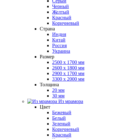
Серый
Черный
Желтый
Красный
Коричневый
Страна
Индия
Китай
Россия
Украина
Размер
2500 x 1700 мм
2600 x 1800 мм
2900 x 1700 мм
3300 x 2000 мм
Толщина
20 мм
30 мм
Из мрамора
Цвет
Бежевый
Белый
Зеленый
Коричневый
Красный