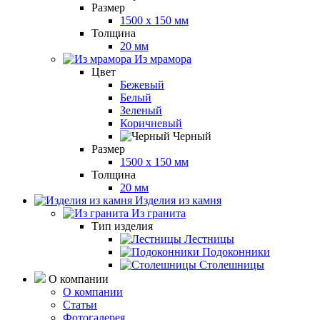
Размер
1500 x 150 мм
Толщина
20 мм
Из мрамора
Цвет
Бежевый
Белый
Зеленый
Коричневый
Черный
Размер
1500 x 150 мм
Толщина
20 мм
Изделия из камня
Из гранита
Тип изделия
Лестницы
Подоконники
Столешницы
О компании
О компании
Статьи
Фотогалерея