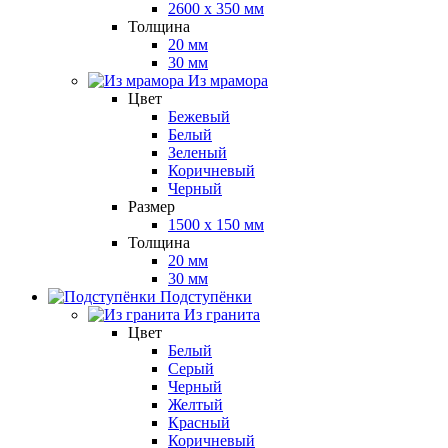
2600 x 350 мм
Толщина
20 мм
30 мм
Из мрамора
Цвет
Бежевый
Белый
Зеленый
Коричневый
Черный
Размер
1500 x 150 мм
Толщина
20 мм
30 мм
Подступёнки
Из гранита
Цвет
Белый
Серый
Черный
Желтый
Красный
Коричневый