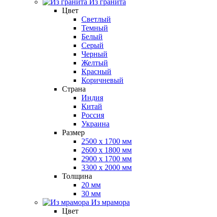
Из гранита
Цвет
Светлый
Темный
Белый
Серый
Черный
Желтый
Красный
Коричневый
Страна
Индия
Китай
Россия
Украина
Размер
2500 x 1700 мм
2600 x 1800 мм
2900 x 1700 мм
3300 x 2000 мм
Толщина
20 мм
30 мм
Из мрамора
Цвет