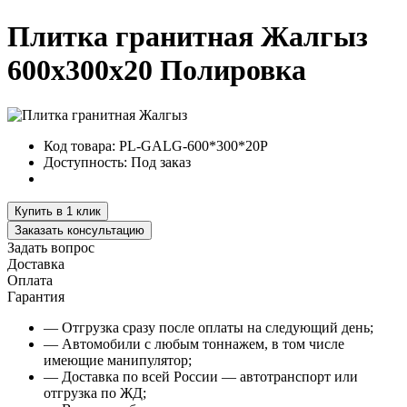
Плитка гранитная Жалгыз
600x300x20 Полировка
Код товара:
PL-GALG-600*300*20P
Доступность:
Под заказ
Купить в 1 клик
Заказать консультацию
Задать вопрос
Доставка
Оплата
Гарантия
— Отгрузка сразу после оплаты на следующий день;
— Автомобили с любым тоннажем, в том числе
имеющие манипулятор;
— Доставка по всей России — автотранспорт или
отгрузка по ЖД;