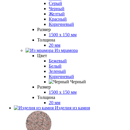
Серый
Черный
Желтый
Красный
Коричневый
Размер
1500 x 150 мм
Толщина
20 мм
Из мрамора
Цвет
Бежевый
Белый
Зеленый
Коричневый
Черный
Размер
1500 x 150 мм
Толщина
20 мм
Изделия из камня