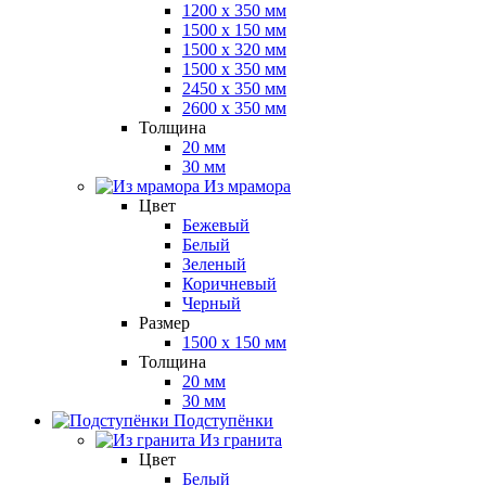
1200 x 350 мм
1500 x 150 мм
1500 x 320 мм
1500 x 350 мм
2450 x 350 мм
2600 x 350 мм
Толщина
20 мм
30 мм
Из мрамора
Цвет
Бежевый
Белый
Зеленый
Коричневый
Черный
Размер
1500 x 150 мм
Толщина
20 мм
30 мм
Подступёнки
Из гранита
Цвет
Белый