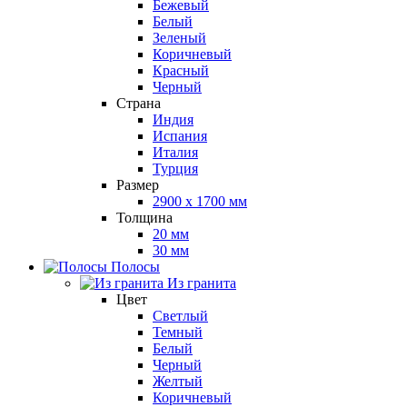
Бежевый
Белый
Зеленый
Коричневый
Красный
Черный
Страна
Индия
Испания
Италия
Турция
Размер
2900 x 1700 мм
Толщина
20 мм
30 мм
Полосы
Из гранита
Цвет
Светлый
Темный
Белый
Черный
Желтый
Коричневый