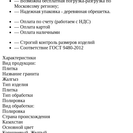
— Возможна бесплатная погрузка-разгрузка по
Московсому региону;
— Надежная упаковка - деревянная обрешетка.
— Оплата по счету (работаем с НДС)
— Оплата картой
— Оплата наличными
— Строгий контроль размеров изделий
— Соответствие ГОСТ 9480-2012
Характеристики
Вид продукции:
Плитка
Название гранита
Жалгыз
Тип изделия
Плитка
Тип обработки
Полировка
Вид обработки:
Полировка
Страна происхождения
Казахстан
Основной цвет
Коричневый, Желтый