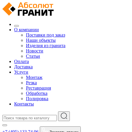
О компании
Поставки под заказ
Наши объекты
Изделия из гранита
Новости
Статьи
Оплата
Доставка
Услуги
Монтаж
Резка
Реставрация
Обработка
Полировка
Контакты
+7 (495) 133 74 96