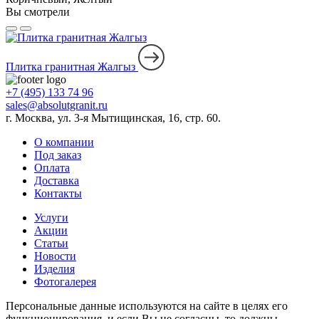
Вы смотрели
Плитка гранитная Жалгыз
+7 (495) 133 74 96
sales@absolutgranit.ru
г. Москва, ул. 3-я Мытищинская, 16, стр. 60.
О компании
Под заказ
Оплата
Доставка
Контакты
Услуги
Акции
Статьи
Новости
Изделия
Фотогалерея
Персональные данные используются на сайте в целях его
функционирования, и если Вы не согласны, то должны