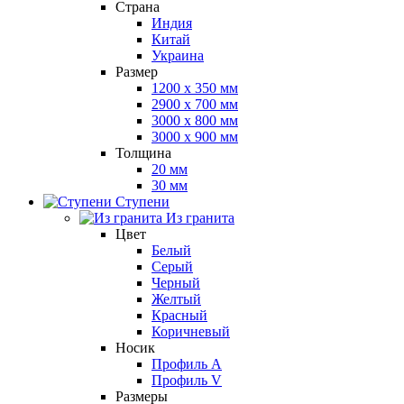
Страна
Индия
Китай
Украина
Размер
1200 x 350 мм
2900 x 700 мм
3000 x 800 мм
3000 x 900 мм
Толщина
20 мм
30 мм
Ступени
Из гранита
Цвет
Белый
Серый
Черный
Желтый
Красный
Коричневый
Носик
Профиль A
Профиль V
Размеры