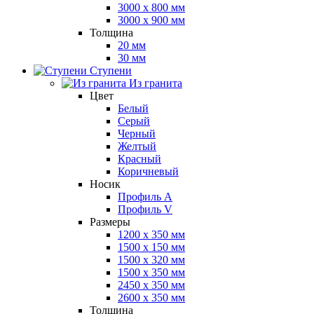
3000 x 800 мм
3000 x 900 мм
Толщина
20 мм
30 мм
Ступени
Из гранита
Цвет
Белый
Серый
Черный
Желтый
Красный
Коричневый
Носик
Профиль A
Профиль V
Размеры
1200 x 350 мм
1500 x 150 мм
1500 x 320 мм
1500 x 350 мм
2450 x 350 мм
2600 x 350 мм
Толщина