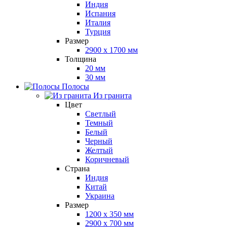
Индия
Испания
Италия
Турция
Размер
2900 x 1700 мм
Толщина
20 мм
30 мм
Полосы
Из гранита
Цвет
Светлый
Темный
Белый
Черный
Желтый
Коричневый
Страна
Индия
Китай
Украина
Размер
1200 x 350 мм
2900 x 700 мм