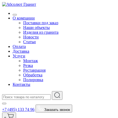
О компании
Поставки под заказ
Наши объекты
Изделия из гранита
Новости
Статьи
Оплата
Доставка
Услуги
Монтаж
Резка
Реставрация
Обработка
Полировка
Контакты
+7 (495) 133 74 96
Заказать звонок