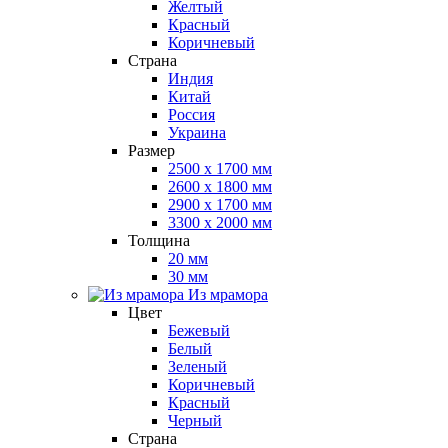
Желтый
Красный
Коричневый
Страна
Индия
Китай
Россия
Украина
Размер
2500 x 1700 мм
2600 x 1800 мм
2900 x 1700 мм
3300 x 2000 мм
Толщина
20 мм
30 мм
Из мрамора
Цвет
Бежевый
Белый
Зеленый
Коричневый
Красный
Черный
Страна