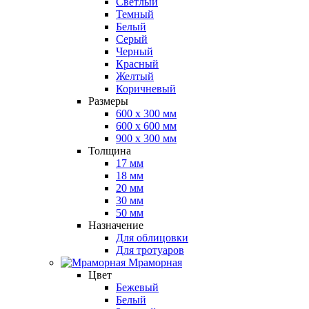
Светлый
Темный
Белый
Серый
Черный
Красный
Желтый
Коричневый
Размеры
600 х 300 мм
600 х 600 мм
900 x 300 мм
Толщина
17 мм
18 мм
20 мм
30 мм
50 мм
Назначение
Для облицовки
Для тротуаров
Мраморная
Цвет
Бежевый
Белый