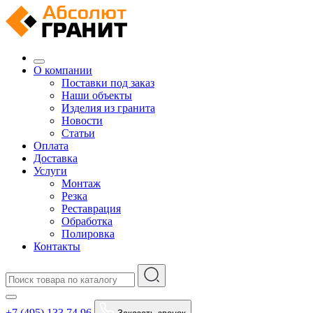
О компании
Поставки под заказ
Наши объекты
Изделия из гранита
Новости
Статьи
Оплата
Доставка
Услуги
Монтаж
Резка
Реставрация
Обработка
Полировка
Контакты
+7 (495) 133 74 96