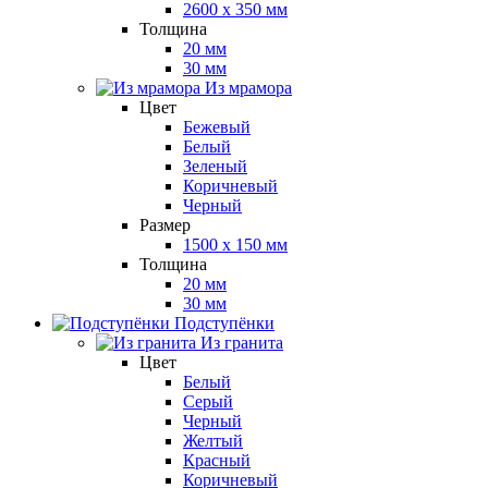
2600 x 350 мм
Толщина
20 мм
30 мм
Из мрамора
Цвет
Бежевый
Белый
Зеленый
Коричневый
Черный
Размер
1500 x 150 мм
Толщина
20 мм
30 мм
Подступёнки
Из гранита
Цвет
Белый
Серый
Черный
Желтый
Красный
Коричневый