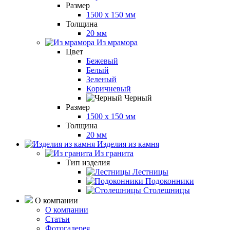
Размер
1500 x 150 мм
Толщина
20 мм
Из мрамора
Цвет
Бежевый
Белый
Зеленый
Коричневый
Черный
Размер
1500 x 150 мм
Толщина
20 мм
Изделия из камня
Из гранита
Тип изделия
Лестницы
Подоконники
Столешницы
О компании
О компании
Статьи
Фотогалерея