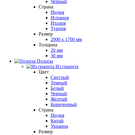
Черный
Страна
Индия
Испания
Италия
Турция
Размер
2900 x 1700 мм
Толщина
20 мм
30 мм
Полосы
Из гранита
Цвет
Светлый
Темный
Белый
Черный
Желтый
Коричневый
Страна
Индия
Китай
Украина
Размер