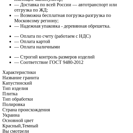
— Доставка по всей России — автотранспорт или
отгрузка по ЖД;
— Возможна бесплатная погрузка-разгрузка по
Московсому региону;
— Надежная упаковка - деревянная обрешетка.
— Оплата по счету (работаем с НДС)
— Оплата картой
— Оплата наличными
— Строгий контроль размеров изделий
— Соответствие ГОСТ 9480-2012
Характеристики
Название гранита
Капустинский
Тип изделия
Плитка
Тип обработки
Полировка
Страна происхождения
Украина
Основной цвет
Красный,Темный
Вы смотрели