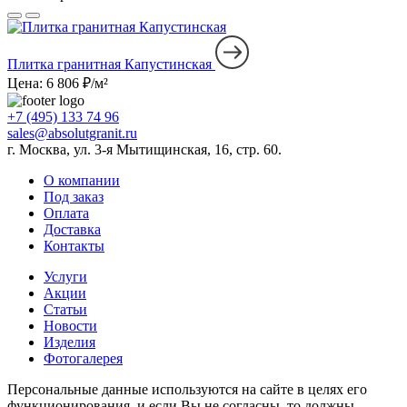
Плитка гранитная Капустинская
Цена: 6 806 ₽/м²
+7 (495) 133 74 96
sales@absolutgranit.ru
г. Москва, ул. 3-я Мытищинская, 16, стр. 60.
О компании
Под заказ
Оплата
Доставка
Контакты
Услуги
Акции
Статьи
Новости
Изделия
Фотогалерея
Персональные данные используются на сайте в целях его
функционирования, и если Вы не согласны, то должны