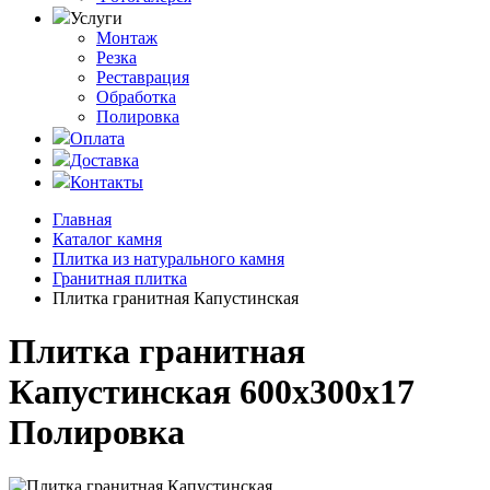
Услуги
Монтаж
Резка
Реставрация
Обработка
Полировка
Оплата
Доставка
Контакты
Главная
Каталог камня
Плитка из натурального камня
Гранитная плитка
Плитка гранитная Капустинская
Плитка гранитная
Капустинская 600x300x17
Полировка