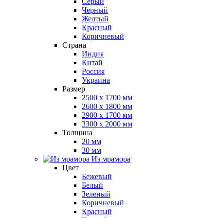
Серый
Черный
Желтый
Красный
Коричневый
Страна
Индия
Китай
Россия
Украина
Размер
2500 x 1700 мм
2600 x 1800 мм
2900 x 1700 мм
3300 x 2000 мм
Толщина
20 мм
30 мм
Из мрамора
Цвет
Бежевый
Белый
Зеленый
Коричневый
Красный