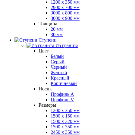
1200 x 350 мм
2900 x 700 мм
3000 x 800 мм
3000 x 900 мм
Толщина
20 мм
30 мм
Ступени
Из гранита
Цвет
Белый
Серый
Черный
Желтый
Красный
Коричневый
Носик
Профиль A
Профиль V
Размеры
1200 x 350 мм
1500 x 150 мм
1500 x 320 мм
1500 x 350 мм
2450 x 350 мм