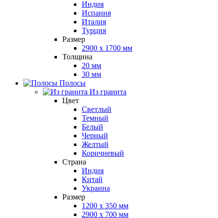
Индия
Испания
Италия
Турция
Размер
2900 x 1700 мм
Толщина
20 мм
30 мм
Полосы
Из гранита
Цвет
Светлый
Темный
Белый
Черный
Желтый
Коричневый
Страна
Индия
Китай
Украина
Размер
1200 x 350 мм
2900 x 700 мм