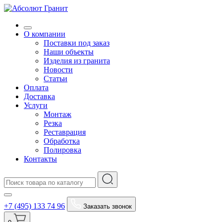
О компании
Поставки под заказ
Наши объекты
Изделия из гранита
Новости
Статьи
Оплата
Доставка
Услуги
Монтаж
Резка
Реставрация
Обработка
Полировка
Контакты
+7 (495) 133 74 96
Заказать звонок