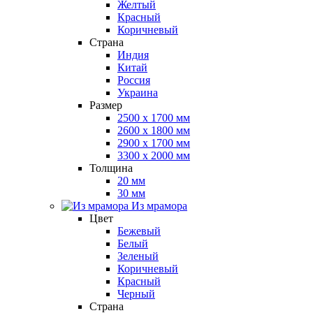
Желтый
Красный
Коричневый
Страна
Индия
Китай
Россия
Украина
Размер
2500 x 1700 мм
2600 x 1800 мм
2900 x 1700 мм
3300 x 2000 мм
Толщина
20 мм
30 мм
Из мрамора
Цвет
Бежевый
Белый
Зеленый
Коричневый
Красный
Черный
Страна