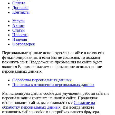
Оплата
Доставка
Контакты
Услуги
Акции
Статьи
Новости
Изделия
Фотогалерея
Персональные данные используются на сайте в целях его
функционирования, и если Вы не согласны, то должны
покинуть сайт. Продолжение пребывания на сайте будет
являться Вашим согласием на возможное использование
персональных данных.
Обработка персональных данных
Политика в отношении персональных данных
Мы используем файлы cookie для улучшения работы сайта и
персонализации контента на нашем сайте. Продолжая
использование сайта, вы соглашаетесь с
Согласие на
обработку персональных данных
. Вы всегда можете
отключить файлы cookie в настройках вашего браузера.