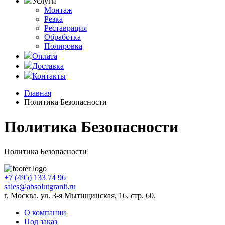
Услуги
Монтаж
Резка
Реставрация
Обработка
Полировка
Оплата
Доставка
Контакты
Главная
Политика Безопасности
Политика Безопасности
Политика Безопасности
+7 (495) 133 74 96
sales@absolutgranit.ru
г. Москва, ул. 3-я Мытищинская, 16, стр. 60.
О компании
Под заказ