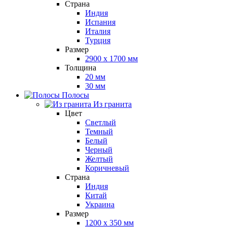
Страна
Индия
Испания
Италия
Турция
Размер
2900 x 1700 мм
Толщина
20 мм
30 мм
Полосы
Из гранита
Цвет
Светлый
Темный
Белый
Черный
Желтый
Коричневый
Страна
Индия
Китай
Украина
Размер
1200 x 350 мм