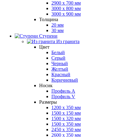
2900 x 700 мм
3000 x 800 мм
3000 x 900 мм
Толщина
20 мм
30 мм
Ступени
Из гранита
Цвет
Белый
Серый
Черный
Желтый
Красный
Коричневый
Носик
Профиль A
Профиль V
Размеры
1200 x 350 мм
1500 x 150 мм
1500 x 320 мм
1500 x 350 мм
2450 x 350 мм
2600 x 350 мм