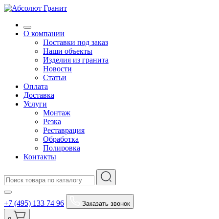
О компании
Поставки под заказ
Наши объекты
Изделия из гранита
Новости
Статьи
Оплата
Доставка
Услуги
Монтаж
Резка
Реставрация
Обработка
Полировка
Контакты
+7 (495) 133 74 96
Заказать звонок