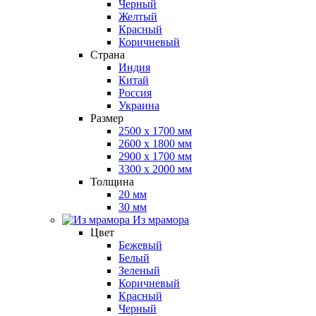
Черный
Желтый
Красный
Коричневый
Страна
Индия
Китай
Россия
Украина
Размер
2500 x 1700 мм
2600 x 1800 мм
2900 x 1700 мм
3300 x 2000 мм
Толщина
20 мм
30 мм
Из мрамора
Цвет
Бежевый
Белый
Зеленый
Коричневый
Красный
Черный