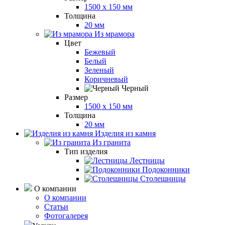
1500 x 150 мм
Толщина
20 мм
Из мрамора
Цвет
Бежевый
Белый
Зеленый
Коричневый
Черный
Размер
1500 x 150 мм
Толщина
20 мм
Изделия из камня
Из гранита
Тип изделия
Лестницы
Подоконники
Столешницы
О компании
О компании
Статьи
Фотогалерея