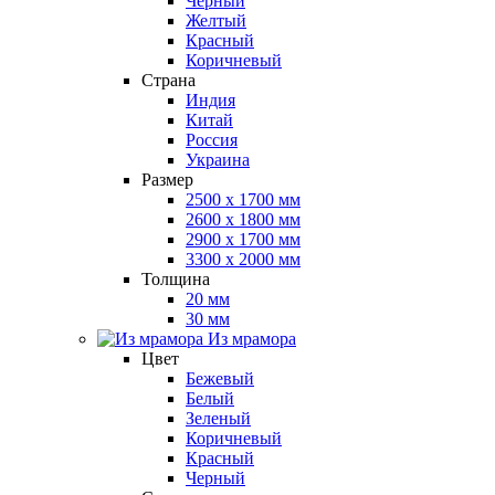
Черный
Желтый
Красный
Коричневый
Страна
Индия
Китай
Россия
Украина
Размер
2500 x 1700 мм
2600 x 1800 мм
2900 x 1700 мм
3300 x 2000 мм
Толщина
20 мм
30 мм
Из мрамора
Цвет
Бежевый
Белый
Зеленый
Коричневый
Красный
Черный