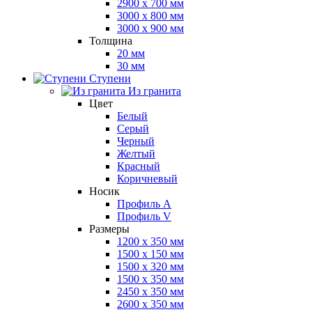
2900 x 700 мм
3000 x 800 мм
3000 x 900 мм
Толщина
20 мм
30 мм
Ступени
Из гранита
Цвет
Белый
Серый
Черный
Желтый
Красный
Коричневый
Носик
Профиль A
Профиль V
Размеры
1200 x 350 мм
1500 x 150 мм
1500 x 320 мм
1500 x 350 мм
2450 x 350 мм
2600 x 350 мм