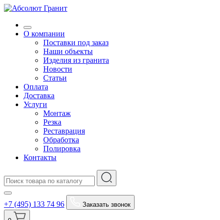
О компании
Поставки под заказ
Наши объекты
Изделия из гранита
Новости
Статьи
Оплата
Доставка
Услуги
Монтаж
Резка
Реставрация
Обработка
Полировка
Контакты
+7 (495) 133 74 96
Заказать звонок