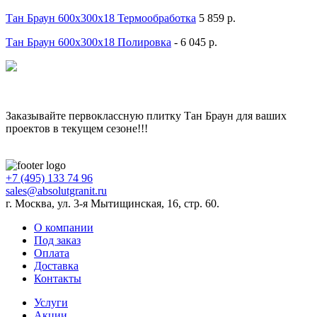
Тан Браун 600x300x18 Термообработка
5 859 р.
Тан Браун 600x300x18 Полировка
- 6 045 р.
Заказывайте первоклассную плитку Тан Браун для ваших
проектов в текущем сезоне!!!
+7 (495) 133 74 96
sales@absolutgranit.ru
г. Москва, ул. 3-я Мытищинская, 16, стр. 60.
О компании
Под заказ
Оплата
Доставка
Контакты
Услуги
Акции