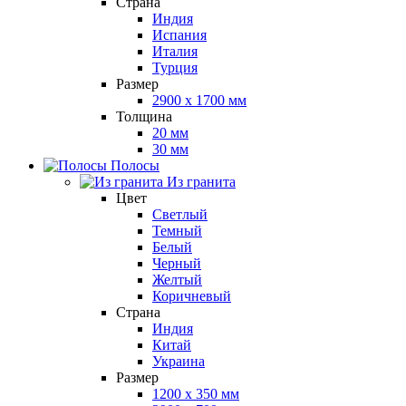
Страна
Индия
Испания
Италия
Турция
Размер
2900 x 1700 мм
Толщина
20 мм
30 мм
Полосы
Из гранита
Цвет
Светлый
Темный
Белый
Черный
Желтый
Коричневый
Страна
Индия
Китай
Украина
Размер
1200 x 350 мм