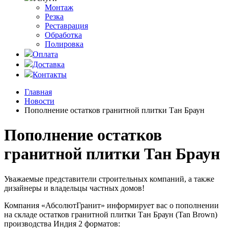
Монтаж
Резка
Реставрация
Обработка
Полировка
Оплата
Доставка
Контакты
Главная
Новости
Пополнение остатков гранитной плитки Тан Браун
Пополнение остатков
гранитной плитки Тан Браун
Уважаемые представители строительных компаний, а также
дизайнеры и владельцы частных домов!
Компания «АбсолютГранит» информирует вас о пополнении
на складе остатков гранитной плитки Тан Браун (Tan Brown)
производства Индия 2 форматов: