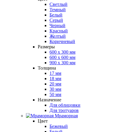
Светлый
Темный
Белый
Серый
Черный
Красный
Желтый
Коричневый
Размеры
600 х 300 мм
600 х 600 мм
900 x 300 мм
Толщина
17 мм
18 мм
20 мм
30 мм
50 мм
Назначение
Для облицовки
Для тротуаров
Мраморная
Цвет
Бежевый
Белый