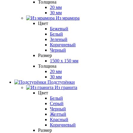
Толщина
20 мм
30 мм
Из мрамора
Цвет
Бежевый
Белый
Зеленый
Коричневый
Черный
Размер
1500 x 150 мм
Толщина
20 мм
30 мм
Подступёнки
Из гранита
Цвет
Белый
Серый
Черный
Желтый
Красный
Коричневый
Размер