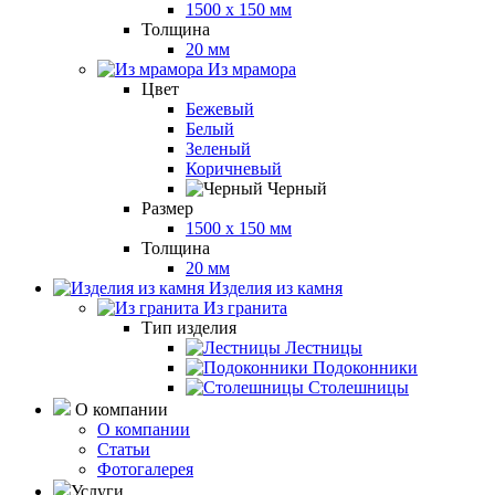
1500 x 150 мм
Толщина
20 мм
Из мрамора
Цвет
Бежевый
Белый
Зеленый
Коричневый
Черный
Размер
1500 x 150 мм
Толщина
20 мм
Изделия из камня
Из гранита
Тип изделия
Лестницы
Подоконники
Столешницы
О компании
О компании
Статьи
Фотогалерея
Услуги