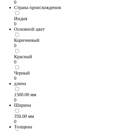
0
Страна происхождения
Индия
0
Основной цвет
Коричневый
0
Красный
0
Черный
0
длина
1500.00 мм
0
Ширина
350.00 мм
0
Толщина