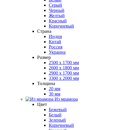
Серый
Черный
Желтый
Красный
Коричневый
Страна
Индия
Китай
Россия
Украина
Размер
2500 x 1700 мм
2600 x 1800 мм
2900 x 1700 мм
3300 x 2000 мм
Толщина
20 мм
30 мм
Из мрамора
Цвет
Бежевый
Белый
Зеленый
Коричневый