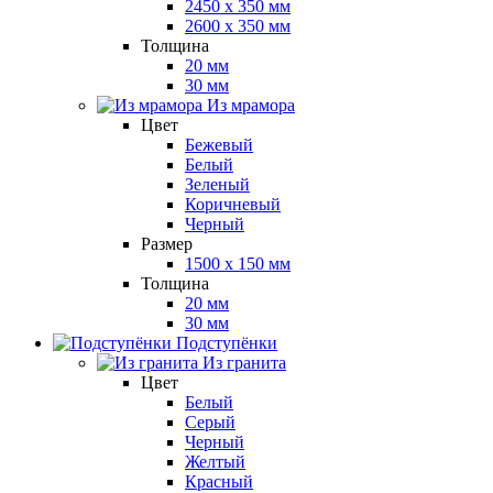
2450 x 350 мм
2600 x 350 мм
Толщина
20 мм
30 мм
Из мрамора
Цвет
Бежевый
Белый
Зеленый
Коричневый
Черный
Размер
1500 x 150 мм
Толщина
20 мм
30 мм
Подступёнки
Из гранита
Цвет
Белый
Серый
Черный
Желтый
Красный