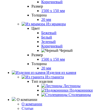
Коричневый
Размер
1500 x 150 мм
Толщина
20 мм
Из мрамора
Цвет
Бежевый
Белый
Зеленый
Коричневый
Черный
Размер
1500 x 150 мм
Толщина
20 мм
Изделия из камня
Из гранита
Тип изделия
Лестницы
Подоконники
Столешницы
О компании
О компании
Статьи