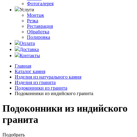
Фотогалерея
Услуги
Монтаж
Резка
Реставрация
Обработка
Полировка
Оплата
Доставка
Контакты
Главная
Каталог камня
Изделия из натурального камня
Изделия из гранита
Подоконники из гранита
Подоконники из индийского гранита
Подоконники из индийского
гранита
Подобрать