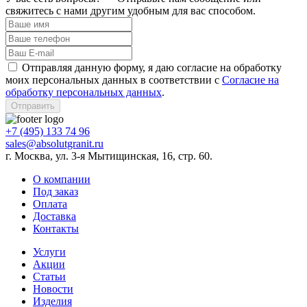
свяжитесь с нами другим удобным для вас способом.
Отправляя данную форму, я даю согласие на обработку
моих персональных данных в соответствии с
Согласие на
обработку персональных данных
.
Отправить
+7 (495) 133 74 96
sales@absolutgranit.ru
г. Москва, ул. 3-я Мытищинская, 16, стр. 60.
О компании
Под заказ
Оплата
Доставка
Контакты
Услуги
Акции
Статьи
Новости
Изделия