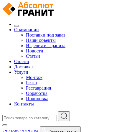
О компании
Поставки под заказ
Наши объекты
Изделия из гранита
Новости
Статьи
Оплата
Доставка
Услуги
Монтаж
Резка
Реставрация
Обработка
Полировка
Контакты
+7 (495) 133 74 96