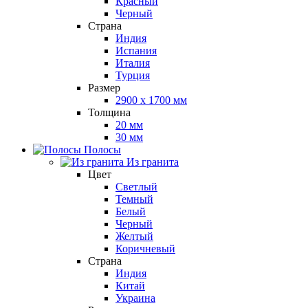
Красный
Черный
Страна
Индия
Испания
Италия
Турция
Размер
2900 x 1700 мм
Толщина
20 мм
30 мм
Полосы
Из гранита
Цвет
Светлый
Темный
Белый
Черный
Желтый
Коричневый
Страна
Индия
Китай
Украина