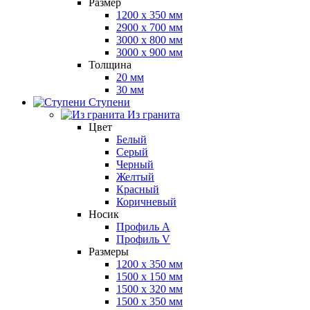
Размер
1200 x 350 мм
2900 x 700 мм
3000 x 800 мм
3000 x 900 мм
Толщина
20 мм
30 мм
Ступени
Из гранита
Цвет
Белый
Серый
Черный
Желтый
Красный
Коричневый
Носик
Профиль A
Профиль V
Размеры
1200 x 350 мм
1500 x 150 мм
1500 x 320 мм
1500 x 350 мм