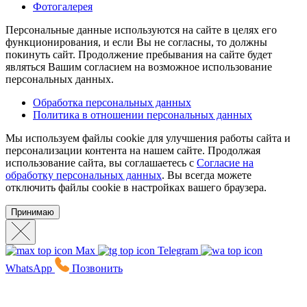
Фотогалерея
Персональные данные используются на сайте в целях его
функционирования, и если Вы не согласны, то должны
покинуть сайт. Продолжение пребывания на сайте будет
являться Вашим согласием на возможное использование
персональных данных.
Обработка персональных данных
Политика в отношении персональных данных
Мы используем файлы cookie для улучшения работы сайта и
персонализации контента на нашем сайте. Продолжая
использование сайта, вы соглашаетесь с
Согласие на
обработку персональных данных
. Вы всегда можете
отключить файлы cookie в настройках вашего браузера.
Принимаю
Max
Telegram
WhatsApp
Позвонить