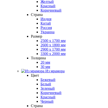
Желтый
Красный
Коричневый
Страна
Индия
Китай
Россия
Украина
Размер
2500 x 1700 мм
2600 x 1800 мм
2900 x 1700 мм
3300 x 2000 мм
Толщина
20 мм
30 мм
Из мрамора
Цвет
Бежевый
Белый
Зеленый
Коричневый
Красный
Черный
Страна