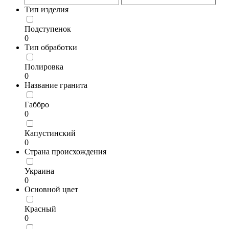
Тип изделия
Подступенок
0
Тип обработки
Полировка
0
Название гранита
Габбро
0
Капустинский
0
Страна происхождения
Украина
0
Основной цвет
Красный
0