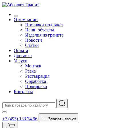
О компании
Поставки под заказ
Наши объекты
Изделия из гранита
Новости
Статьи
Оплата
Доставка
Услуги
Монтаж
Резка
Реставрация
Обработка
Полировка
Контакты
+7 (495) 133 74 96
Заказать звонок