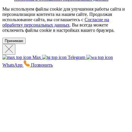
Мы используем файлы cookie для улучшения работы сайта и
персонализации контента на нашем сайте. Продолжая
использование сайта, вы соглашаетесь с
Согласие на
обработку персональных данных
. Вы всегда можете
отключить файлы cookie в настройках вашего браузера.
Принимаю
Max
Telegram
WhatsApp
Позвонить