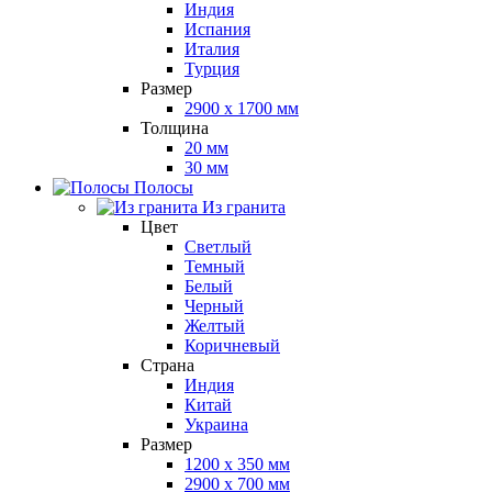
Индия
Испания
Италия
Турция
Размер
2900 x 1700 мм
Толщина
20 мм
30 мм
Полосы
Из гранита
Цвет
Светлый
Темный
Белый
Черный
Желтый
Коричневый
Страна
Индия
Китай
Украина
Размер
1200 x 350 мм
2900 x 700 мм