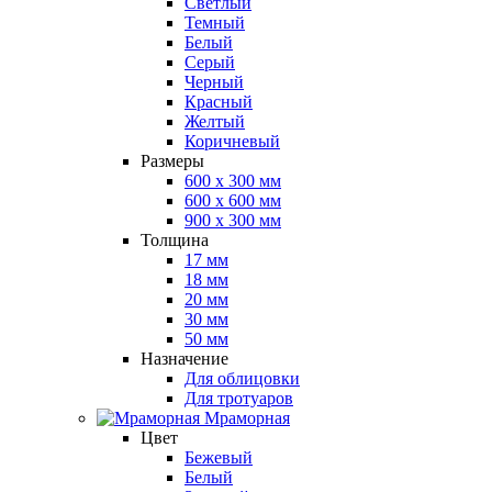
Светлый
Темный
Белый
Серый
Черный
Красный
Желтый
Коричневый
Размеры
600 х 300 мм
600 х 600 мм
900 x 300 мм
Толщина
17 мм
18 мм
20 мм
30 мм
50 мм
Назначение
Для облицовки
Для тротуаров
Мраморная
Цвет
Бежевый
Белый