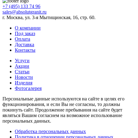
+7 (495) 133 74 96
sales@absolutgranit.ru
г. Москва, ул. 3-я Мытищинская, 16, стр. 60.
О компании
Под заказ
Оплата
Доставка
Контакты
Услуги
Акции
Статьи
Новости
Изделия
Фотогалерея
Персональные данные используются на сайте в целях его
функционирования, и если Вы не согласны, то должны
покинуть сайт. Продолжение пребывания на сайте будет
являться Вашим согласием на возможное использование
персональных данных.
Обработка персональных данных
Политика в отношении персональных данных