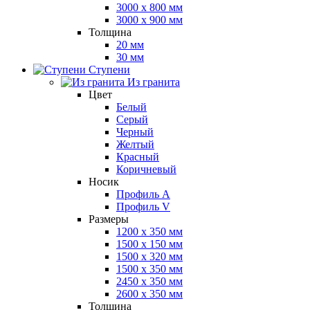
3000 x 800 мм
3000 x 900 мм
Толщина
20 мм
30 мм
Ступени
Из гранита
Цвет
Белый
Серый
Черный
Желтый
Красный
Коричневый
Носик
Профиль A
Профиль V
Размеры
1200 x 350 мм
1500 x 150 мм
1500 x 320 мм
1500 x 350 мм
2450 x 350 мм
2600 x 350 мм
Толщина