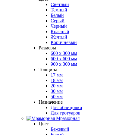
Светлый
Темный
Белый
Серый
Черный
Красный
Желтый
Коричневый
Размеры
600 х 300 мм
600 х 600 мм
900 x 300 мм
Толщина
17 мм
18 мм
20 мм
30 мм
50 мм
Назначение
Для облицовки
Для тротуаров
Мраморная
Цвет
Бежевый
Белый