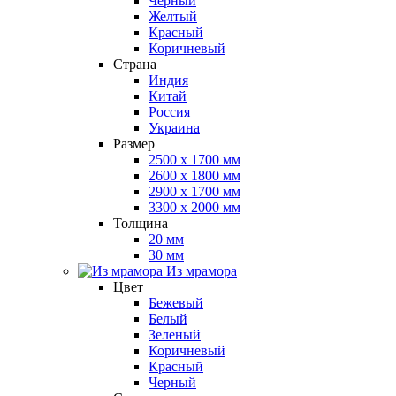
Черный
Желтый
Красный
Коричневый
Страна
Индия
Китай
Россия
Украина
Размер
2500 x 1700 мм
2600 x 1800 мм
2900 x 1700 мм
3300 x 2000 мм
Толщина
20 мм
30 мм
Из мрамора
Цвет
Бежевый
Белый
Зеленый
Коричневый
Красный
Черный