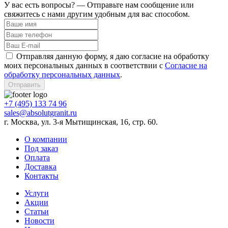
У вас есть вопросы? — Отправьте нам сообщение или
свяжитесь с нами другим удобным для вас способом.
Отправляя данную форму, я даю согласие на обработку
моих персональных данных в соответствии с
Согласие на
обработку персональных данных
.
Отправить
+7 (495) 133 74 96
sales@absolutgranit.ru
г. Москва, ул. 3-я Мытищинская, 16, стр. 60.
О компании
Под заказ
Оплата
Доставка
Контакты
Услуги
Акции
Статьи
Новости