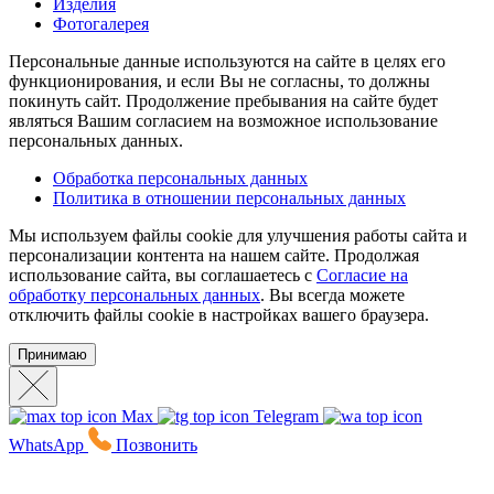
Изделия
Фотогалерея
Персональные данные используются на сайте в целях его
функционирования, и если Вы не согласны, то должны
покинуть сайт. Продолжение пребывания на сайте будет
являться Вашим согласием на возможное использование
персональных данных.
Обработка персональных данных
Политика в отношении персональных данных
Мы используем файлы cookie для улучшения работы сайта и
персонализации контента на нашем сайте. Продолжая
использование сайта, вы соглашаетесь с
Согласие на
обработку персональных данных
. Вы всегда можете
отключить файлы cookie в настройках вашего браузера.
Принимаю
Max
Telegram
WhatsApp
Позвонить