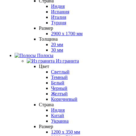
Страна
Индия
Испания
Италия
Турция
Размер
2900 x 1700 мм
Толщина
20 мм
30 мм
Полосы
Из гранита
Цвет
Светлый
Темный
Белый
Черный
Желтый
Коричневый
Страна
Индия
Китай
Украина
Размер
1200 x 350 мм