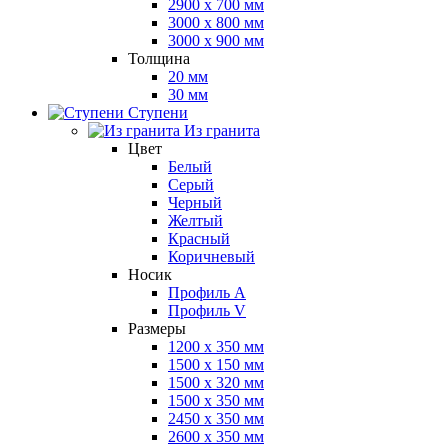
2900 x 700 мм
3000 x 800 мм
3000 x 900 мм
Толщина
20 мм
30 мм
Ступени
Из гранита
Цвет
Белый
Серый
Черный
Желтый
Красный
Коричневый
Носик
Профиль A
Профиль V
Размеры
1200 x 350 мм
1500 x 150 мм
1500 x 320 мм
1500 x 350 мм
2450 x 350 мм
2600 x 350 мм