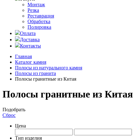
Монтаж
Резка
Реставрация
Обработка
Полировка
Оплата
Доставка
Контакты
Главная
Каталог камня
Полосы из натурального камня
Полосы из гранита
Полосы гранитные из Китая
Полосы гранитные из Китая
Подобрать
Сброс
Цена
Тип изделия