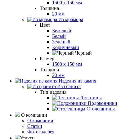
1500 x 150 мм
Толщина
20 мм
Из мрамора
Цвет
Бежевый
Белый
Зеленый
Коричневый
Черный
Размер
1500 x 150 мм
Толщина
20 мм
Изделия из камня
Из гранита
Тип изделия
Лестницы
Подоконники
Столешницы
О компании
О компании
Статьи
Фотогалерея
Услуги