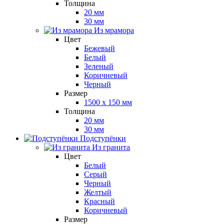
Толщина
20 мм
30 мм
Из мрамора
Цвет
Бежевый
Белый
Зеленый
Коричневый
Черный
Размер
1500 x 150 мм
Толщина
20 мм
30 мм
Подступёнки
Из гранита
Цвет
Белый
Серый
Черный
Желтый
Красный
Коричневый
Размер