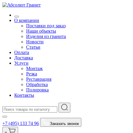
О компании
Поставки под заказ
Наши объекты
Изделия из гранита
Новости
Статьи
Оплата
Доставка
Услуги
Монтаж
Резка
Реставрация
Обработка
Полировка
Контакты
+7 (495) 133 74 96
Заказать звонок