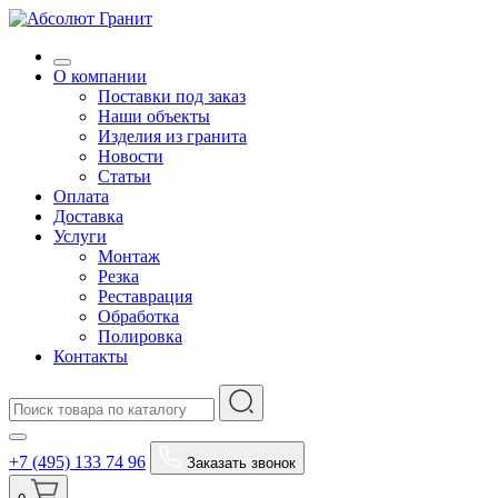
О компании
Поставки под заказ
Наши объекты
Изделия из гранита
Новости
Статьи
Оплата
Доставка
Услуги
Монтаж
Резка
Реставрация
Обработка
Полировка
Контакты
+7 (495) 133 74 96
Заказать звонок