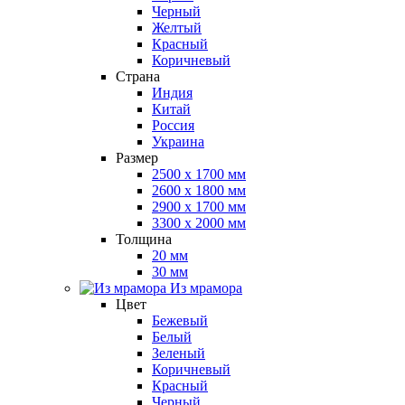
Черный
Желтый
Красный
Коричневый
Страна
Индия
Китай
Россия
Украина
Размер
2500 x 1700 мм
2600 x 1800 мм
2900 x 1700 мм
3300 x 2000 мм
Толщина
20 мм
30 мм
Из мрамора
Цвет
Бежевый
Белый
Зеленый
Коричневый
Красный
Черный