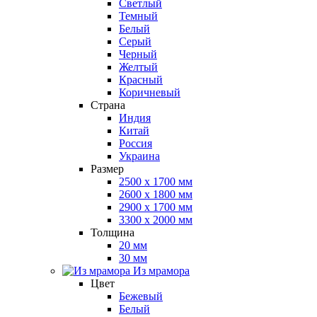
Светлый
Темный
Белый
Серый
Черный
Желтый
Красный
Коричневый
Страна
Индия
Китай
Россия
Украина
Размер
2500 x 1700 мм
2600 x 1800 мм
2900 x 1700 мм
3300 x 2000 мм
Толщина
20 мм
30 мм
Из мрамора
Цвет
Бежевый
Белый