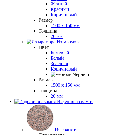
Желтый
Красный
Коричневый
Размер
1500 x 150 мм
Толщина
20 мм
Из мрамора
Цвет
Бежевый
Белый
Зеленый
Коричневый
Черный
Размер
1500 x 150 мм
Толщина
20 мм
Изделия из камня
Из гранита