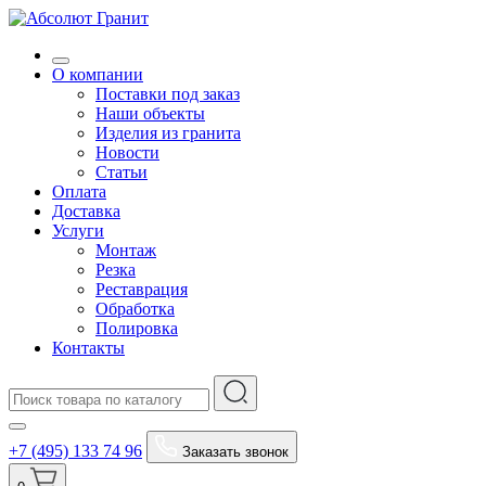
О компании
Поставки под заказ
Наши объекты
Изделия из гранита
Новости
Статьи
Оплата
Доставка
Услуги
Монтаж
Резка
Реставрация
Обработка
Полировка
Контакты
+7 (495) 133 74 96
Заказать звонок