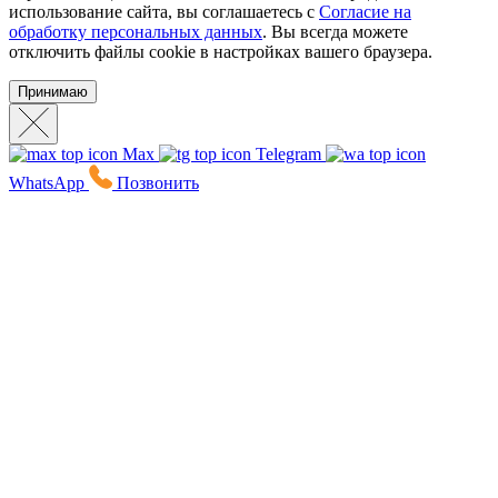
использование сайта, вы соглашаетесь с
Согласие на
обработку персональных данных
. Вы всегда можете
отключить файлы cookie в настройках вашего браузера.
Принимаю
Max
Telegram
WhatsApp
Позвонить