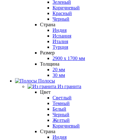
Зеленый
Коричневый
Красный
Черный
Страна
Индия
Испания
Италия
Турция
Размер
2900 x 1700 мм
Толщина
20 мм
30 мм
Полосы
Из гранита
Цвет
Светлый
Темный
Белый
Черный
Желтый
Коричневый
Страна
Индия