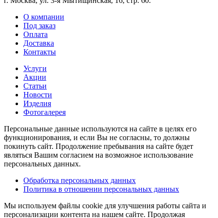
г. Москва, ул. 3-я Мытищинская, 16, стр. 60.
О компании
Под заказ
Оплата
Доставка
Контакты
Услуги
Акции
Статьи
Новости
Изделия
Фотогалерея
Персональные данные используются на сайте в целях его
функционирования, и если Вы не согласны, то должны
покинуть сайт. Продолжение пребывания на сайте будет
являться Вашим согласием на возможное использование
персональных данных.
Обработка персональных данных
Политика в отношении персональных данных
Мы используем файлы cookie для улучшения работы сайта и
персонализации контента на нашем сайте. Продолжая