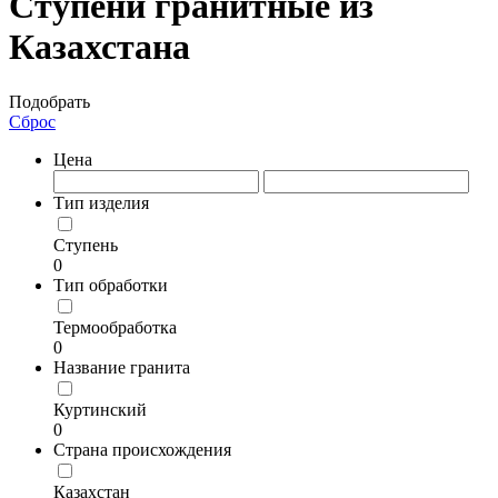
Ступени гранитные из
Казахстана
Подобрать
Сброс
Цена
Тип изделия
Ступень
0
Тип обработки
Термообработка
0
Название гранита
Куртинский
0
Страна происхождения
Казахстан