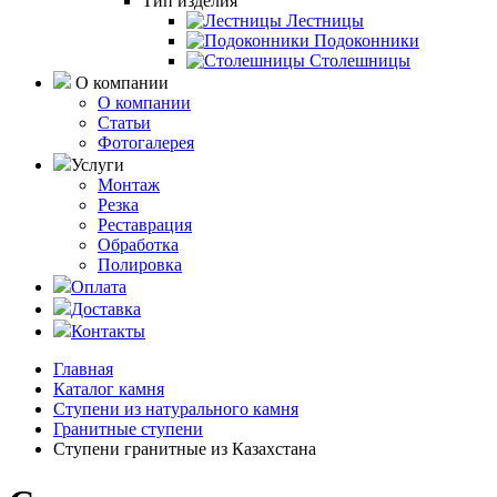
Тип изделия
Лестницы
Подоконники
Столешницы
О компании
О компании
Статьи
Фотогалерея
Услуги
Монтаж
Резка
Реставрация
Обработка
Полировка
Оплата
Доставка
Контакты
Главная
Каталог камня
Ступени из натурального камня
Гранитные ступени
Ступени гранитные из Казахстана