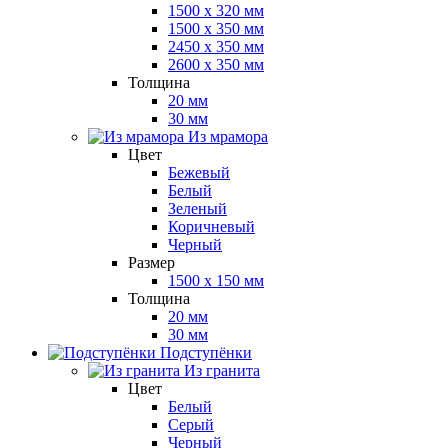
1500 x 320 мм
1500 x 350 мм
2450 x 350 мм
2600 x 350 мм
Толщина
20 мм
30 мм
Из мрамора
Цвет
Бежевый
Белый
Зеленый
Коричневый
Черный
Размер
1500 x 150 мм
Толщина
20 мм
30 мм
Подступёнки
Из гранита
Цвет
Белый
Серый
Черный