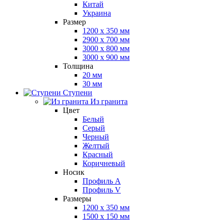
Китай
Украина
Размер
1200 x 350 мм
2900 x 700 мм
3000 x 800 мм
3000 x 900 мм
Толщина
20 мм
30 мм
Ступени
Из гранита
Цвет
Белый
Серый
Черный
Желтый
Красный
Коричневый
Носик
Профиль A
Профиль V
Размеры
1200 x 350 мм
1500 x 150 мм